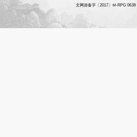
文网游备字〔2017〕Ｍ-RPG 06