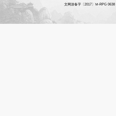
文网游备字〔2017〕Ｍ-RPG 06