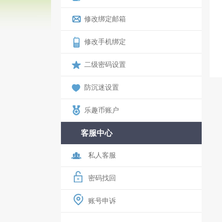
修改绑定邮箱
修改手机绑定
二级密码设置
防沉迷设置
乐趣币账户
客服中心
私人客服
密码找回
账号申诉