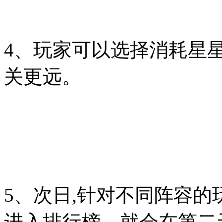
4、玩家可以选择消耗星
关更远。
5、次日,针对不同阵容
进入排行榜，就会在第二