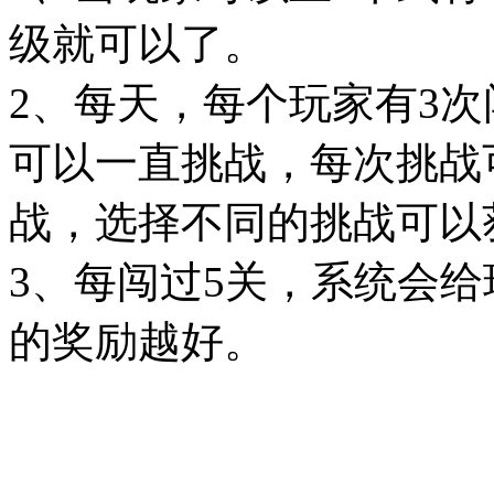
级就可以了。
2、每天，每个玩家有3
可以一直挑战，每次挑战
战，选择不同的挑战可以
3、每闯过5关，系统会
的奖励越好。