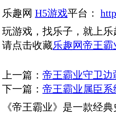
乐趣网
H5游戏
平台：
htt
玩游戏，找乐子，就上乐
请点击收藏
乐趣网帝王霸
上一篇：
帝王霸业守卫边
下一篇：
帝王霸业属臣系
《帝王霸业》是一款经典