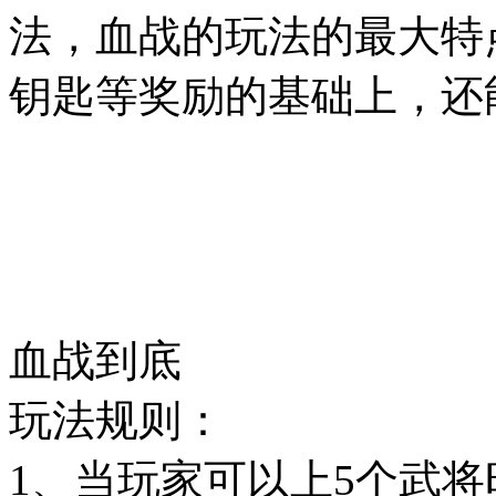
法，血战的玩法的最大特
钥匙等奖励的基础上，还
血战到底
玩法规则：
1、当玩家可以上5个武将