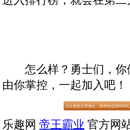
怎么样？勇士们，你们
由你掌控，一起加入吧！
乐趣网
帝王霸业
官方网