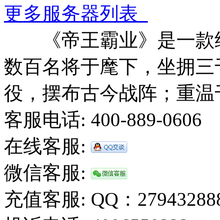
更多服务器列表
《帝王霸业》是一款经
数百名将于麾下，坐拥三
役，摆布古今战阵；重温
客服电话: 400-889-0606
在线客服:
微信客服:
充值客服: QQ：27943288