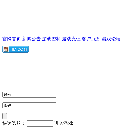
官网首页
新闻公告
游戏资料
游戏充值
客户服务
游戏论坛
快速选服：
进入游戏