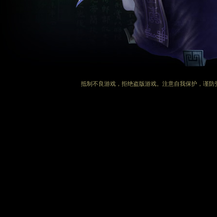
抵制不良游戏，拒绝盗版游戏。注意自我保护，谨防