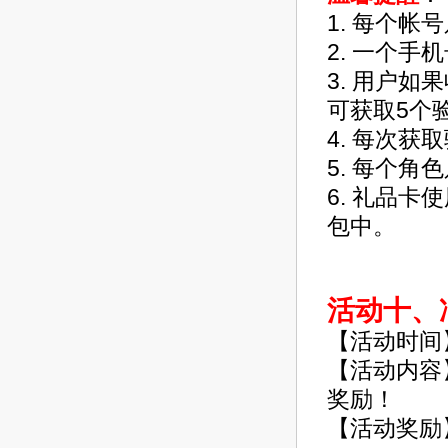
1. 每个
2. 一个
3. 用户
可获取5个
4. 每次
5. 每个
6. 礼品
包中。
活动十、
【活动时间
【活动内容
奖励！
【活动奖励