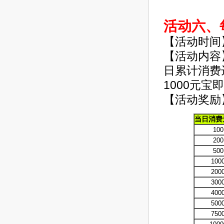
活动六、
【活动时间
【活动内容
日累计消费
1000元宝
【活动奖励
当日消费
100
200
500
100
200
300
400
500
750