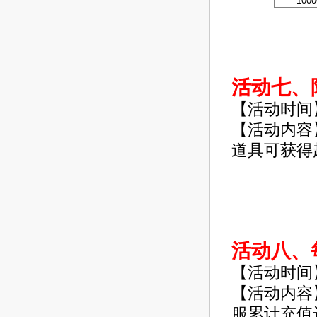
1000
活动七、
【活动时间
【活动内容
道具可获得
活动八、
【活动时间
【活动内容
服累计充值