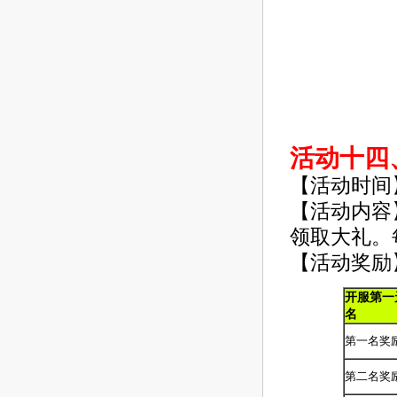
活动十四
【活动时间
【活动内容
领取大礼。
【活动奖励
开服第一
名
第一名奖
第二名奖