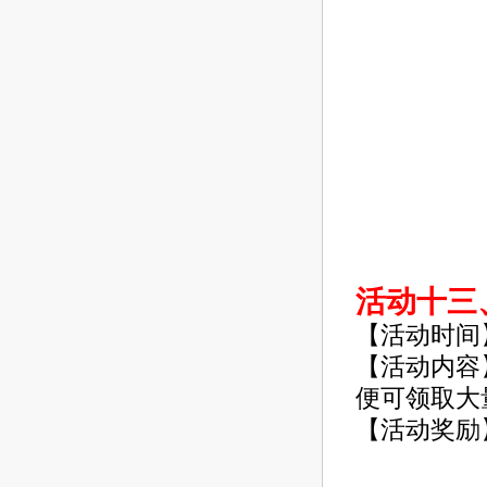
活动十三
【活动时间
【活动内容
便可领取大
【活动奖励