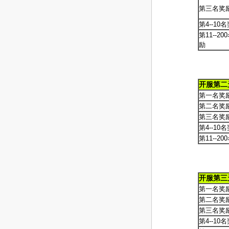
第三名奖
第4--10
第11--20
励
开服第二
第一名奖
第二名奖
第三名奖
第4--10
第11--2
开服第三
第一名奖
第二名奖
第三名奖
第4--10