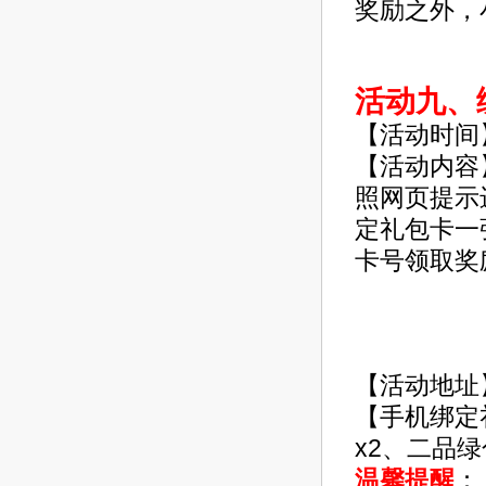
奖励之外，
活动九、
【活动时间
【活动内容
照网页提示
定礼包卡一
卡号领取奖
【活动地址
【手机绑定礼
x2、二品绿
温馨提醒
：