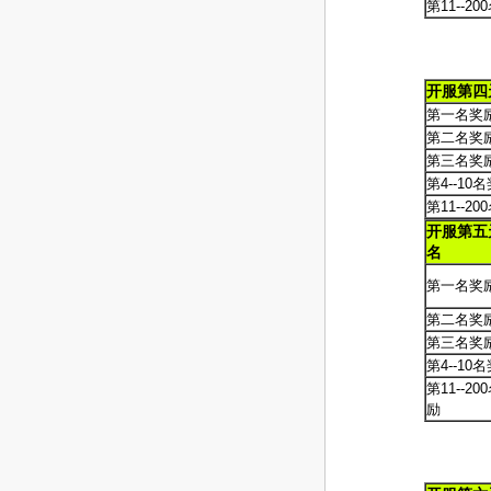
第11--2
开服第四
第一名奖
第二名奖
第三名奖
第4--10
第11--2
开服第五
名
第一名奖
第二名奖
第三名奖
第4--10
第11--20
励