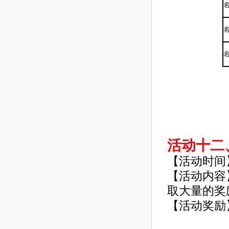
活动十二
【活动时间
【活动内容
取大量的奖
【活动奖励