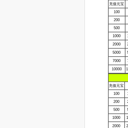
充值元宝
100
200
500
1000
2000
5000
7000
10000
充值元宝
100
200
500
1000
2000