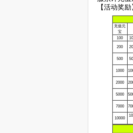
【活动奖励
充值元
宝
100
1
200
2
500
5
1000
1
2000
2
5000
5
7000
7
1
10000