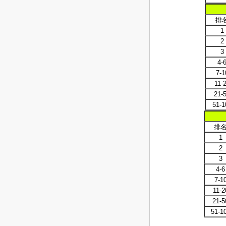
排
1
2
3
4-
7-1
11-
21-
51-1
排
1
2
3
4-6
7-1
11-2
21-5
51-1