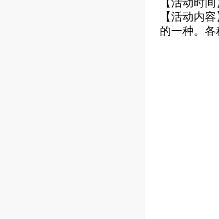
【活动时间
【活动内容
的一种。各