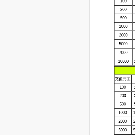
100
200
500
1000
2000
5000
7000
10000
充值元宝
100
200
500
1000
2000
5000