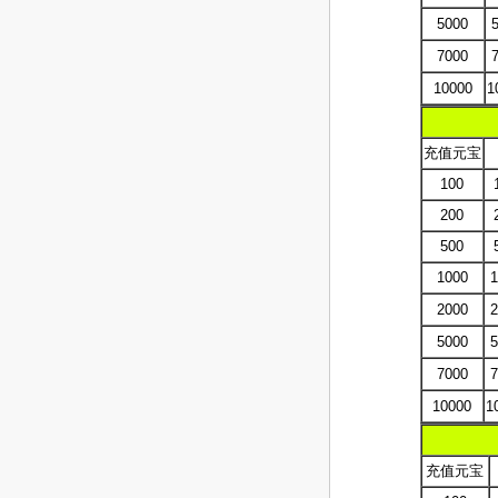
5000
7000
10000
1
充值元宝
100
200
500
1000
2000
5000
7000
10000
1
充值元宝