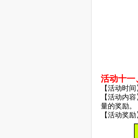
活动十一
【活动时间
【活动内容
量的奖励。
【活动奖励