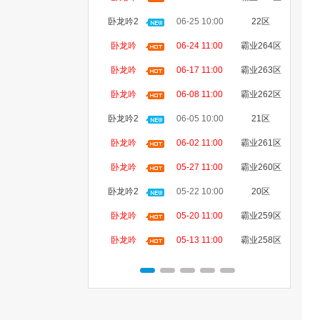
卧龙吟2
06-25 10:00
22区
卧龙吟
06-24 11:00
霸业264区
卧龙吟
06-17 11:00
霸业263区
卧龙吟
06-08 11:00
霸业262区
卧龙吟2
06-05 10:00
21区
卧龙吟
06-02 11:00
霸业261区
卧龙吟
05-27 11:00
霸业260区
卧龙吟2
05-22 10:00
20区
卧龙吟
05-20 11:00
霸业259区
卧龙吟
05-13 11:00
霸业258区