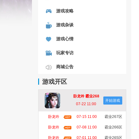
游戏攻略
游戏杂谈
游戏心情
玩家专访
商城公告
游戏开区
卧龙吟 霸业268
开始游戏
区
07-22 11:00
卧龙吟
07-15 11:00
霸业267区
卧龙吟
07-08 11:00
霸业266区
卧龙吟
07-01 11:00
霸业265区