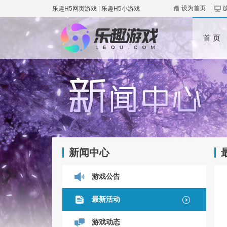
设为首页
乐趣H5网页游戏
|
乐趣H5小游戏
首 页
新闻中心
游戏公告
最新活动
游戏动态